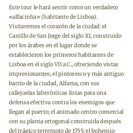
Este tour le hará sentir como un verdadero
«alfacinha» (habitante de Lisboa).
Visitaremos el corazón de la ciudad: el
Castillo de San Jorge del siglo XI, construido
por los árabes en el lugar donde se
establecieron los primeros habitantes de
Lisboa en el siglo VII a.C., ofreciendo vistas
impresionantes; el pintoresco y más antiguo
barrio de la ciudad, Alfama, con sus
callejuelas laberínticas listas para una
defensa efectiva contra los enemigos que
llegan al puerto; el animado centro comercial
con su planta ortogonal construida después
del trágico terremoto de 1755; el bohemio