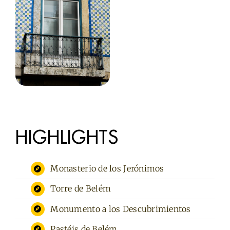
HIGHLIGHTS
Monasterio de los Jerónimos
Torre de Belém
Monumento a los Descubrimientos
Pastéis de Belém