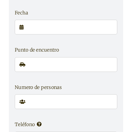
Fecha
Punto de encuentro
Numero de personas
Teléfono