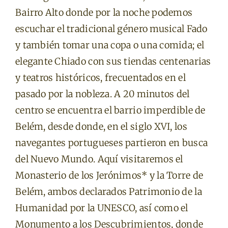
Bairro Alto donde por la noche podemos
escuchar el tradicional género musical Fado
y también tomar una copa o una comida; el
elegante Chiado con sus tiendas centenarias
y teatros históricos, frecuentados en el
pasado por la nobleza. A 20 minutos del
centro se encuentra el barrio imperdible de
Belém, desde donde, en el siglo XVI, los
navegantes portugueses partieron en busca
del Nuevo Mundo. Aquí visitaremos el
Monasterio de los Jerónimos* y la Torre de
Belém, ambos declarados Patrimonio de la
Humanidad por la UNESCO, así como el
Monumento a los Descubrimientos, donde