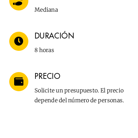
Mediana
DURACIÓN
8 horas
PRECIO
Solicite un presupuesto. El precio
depende del número de personas.