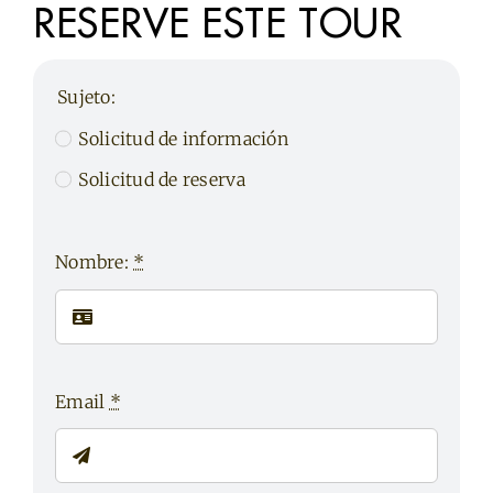
RESERVE ESTE TOUR
Sujeto:
Solicitud de información
Solicitud de reserva
Nombre:
*
Email
*