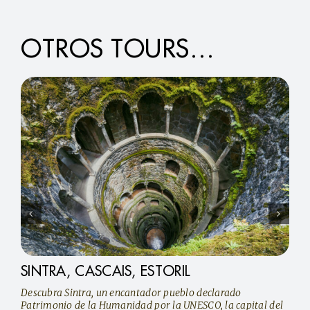
OTROS TOURS…
SINTRA, CASCAIS, ESTORIL
Descubra Sintra, un encantador pueblo declarado
Patrimonio de la Humanidad por la UNESCO, la capital del