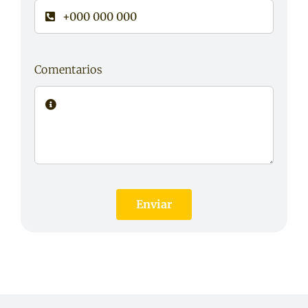
Comentarios
Enviar