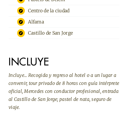
Centro de la ciudad
Alfama
Castillo de San Jorge
INCLUYE
Incluye... Recogida y regreso al hotel o a un lugar a
convenir, tour privado de 8 horas con guía intérprete
oficial, Mercedes con conductor profesional, entrada
al Castillo de San Jorge; pastel de nata, seguro de
viaje.