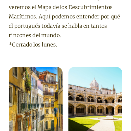
veremos el Mapa de los Descubrimientos
Marítimos. Aquí podemos entender por qué
el portugués todavía se habla en tantos
rincones del mundo.
*Cerrado los lunes.