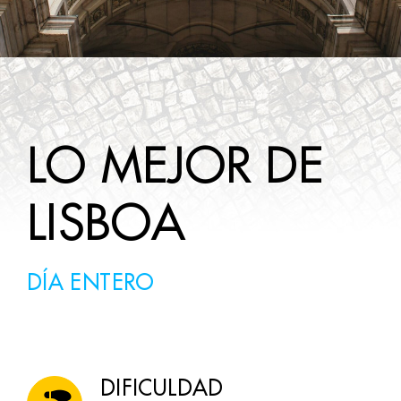
WINE TOURS
LISTO
CONTACTOS
LO MEJOR DE
LISBOA
DÍA ENTERO
DIFICULDAD