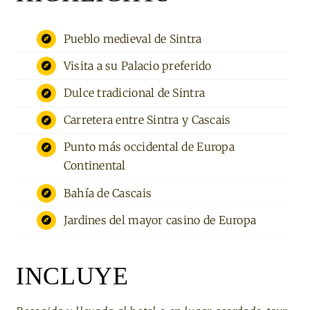
Pueblo medieval de Sintra
Visita a su Palacio preferido
Dulce tradicional de Sintra
Carretera entre Sintra y Cascais
Punto más occidental de Europa
Continental
Bahía de Cascais
Jardines del mayor casino de Europa
INCLUYE