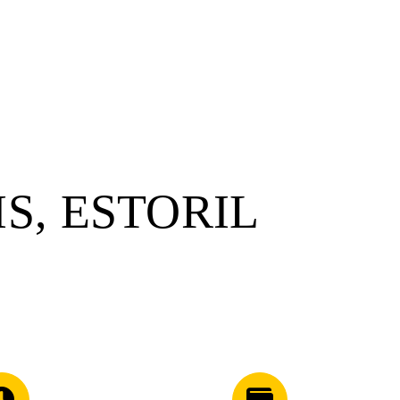
S, ESTORIL