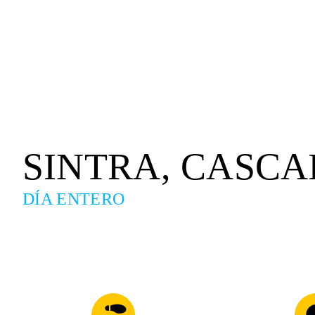
SINTRA, CASCAI
DÍA ENTERO