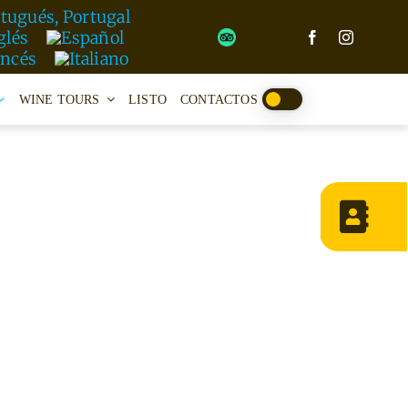
WINE TOURS
LISTO
CONTACTOS