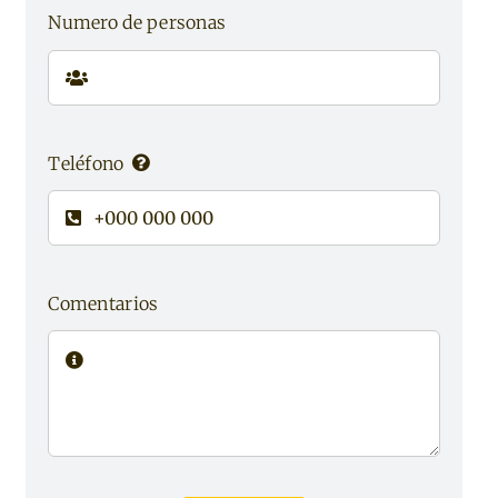
Numero de personas
Teléfono
Comentarios