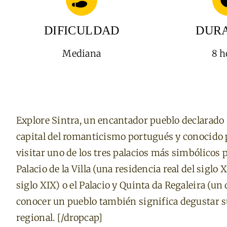
DIFICULDAD
DUR
Mediana
8 h
Explore Sintra, un encantador pueblo declarado
capital del romanticismo portugués y conocido
visitar uno de los tres palacios más simbólicos 
Palacio de la Villa (una residencia real del siglo 
siglo XIX) o el Palacio y Quinta da Regaleira (un 
conocer un pueblo también significa degustar su
regional. [/dropcap]