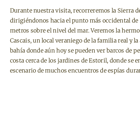
Durante nuestra visita, recorreremos la Sierra d
dirigiéndonos hacia el punto más occidental de 
metros sobre el nivel del mar. Veremos la hermo
Cascais, un local veraniego de la familia real y l
bahía donde aún hoy se pueden ver barcos de pe
costa cerca de los jardines de Estoril, donde se
escenario de muchos encuentros de espías dura