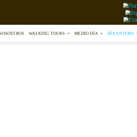
NOSOSTROS
WALKING TOURS
MEDIO DÍA
DÍA ENTERO