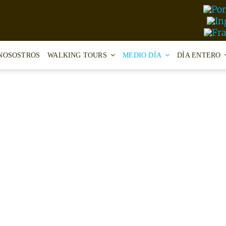
NOSOSTROS
WALKING TOURS
MEDIO DÍA
DÍA ENTERO