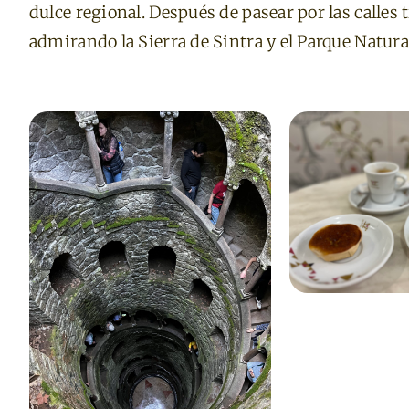
dulce regional. Después de pasear por las calles
admirando la Sierra de Sintra y el Parque Natura