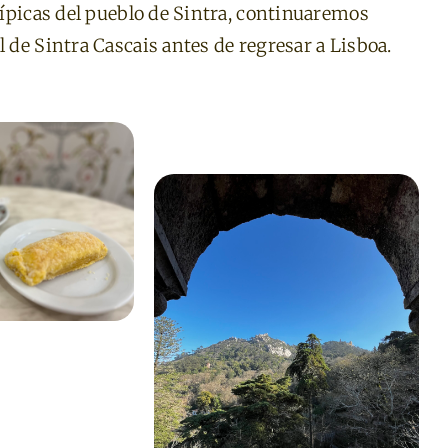
 típicas del pueblo de Sintra, continuaremos
l de Sintra Cascais antes de regresar a Lisboa.