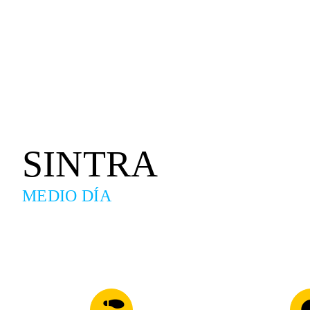
SINTRA
MEDIO DÍA