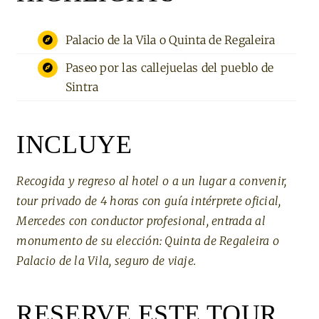
Palacio de la Vila o Quinta de Regaleira
Paseo por las callejuelas del pueblo de
Sintra
INCLUYE
Recogida y regreso al hotel o a un lugar a convenir,
tour privado de 4 horas con guía intérprete oficial,
Mercedes con conductor profesional, entrada al
monumento de su elección: Quinta de Regaleira o
Palacio de la Vila, seguro de viaje.
RESERVE ESTE TOUR