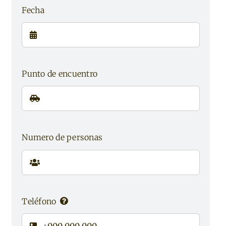
Fecha
Punto de encuentro
Numero de personas
Teléfono