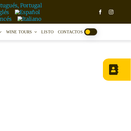
WINE TOURS
LISTO
CONTACTOS