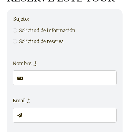
Sujeto:
Solicitud de información
Solicitud de reserva
Nombre:
*
Email
*