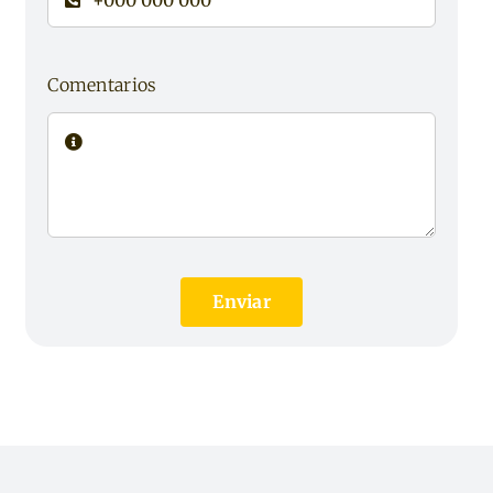
Comentarios
Enviar