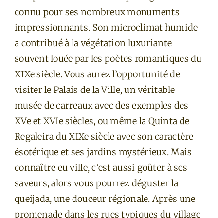
connu pour ses nombreux monuments
impressionnants. Son microclimat humide
a contribué à la végétation luxuriante
souvent louée par les poètes romantiques du
XIXe siècle. Vous aurez l’opportunité de
visiter le Palais de la Ville, un véritable
musée de carreaux avec des exemples des
XVe et XVIe siècles, ou même la Quinta de
Regaleira du XIXe siècle avec son caractère
ésotérique et ses jardins mystérieux. Mais
connaître eu ville, c’est aussi goûter à ses
saveurs, alors vous pourrez déguster la
queijada, une douceur régionale. Après une
promenade dans les rues typiques du village