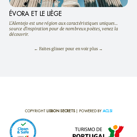
ÉVORA ET LE LIÈGE
L'Alentejo est une région aux caractéristiques uniques...
source d'inspiration pour de nombreux poètes, venez la
découvrir.
← Faites glisser pour en voir plus →
COPYRIGHT
LISBON SECRETS
| POWERED BY
ACLSI