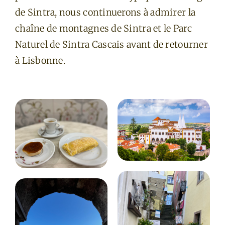
de Sintra, nous continuerons à admirer la
chaîne de montagnes de Sintra et le Parc
Naturel de Sintra Cascais avant de retourner
à Lisbonne.