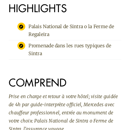
HIGHLIGHTS
Palais National de Sintra o la Ferme de
Regaleira
Promenade dans les rues typiques de
Sintra
COMPREND
Prise en charge et retour à votre hôtel; visite guidée
de 4h par guide-interprète officiel, Mercedes avec
chauffeur professionnel, entrée au monument de
votre choix: Palais National de Sintra o Ferme de
Sintra, l’assurance voyage.