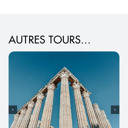
AUTRES TOURS…