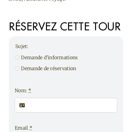
RÉSERVEZ CETTE TOUR
Sujet:
Demande d'informations
Demande de réservation
Nom:
*
Email
*