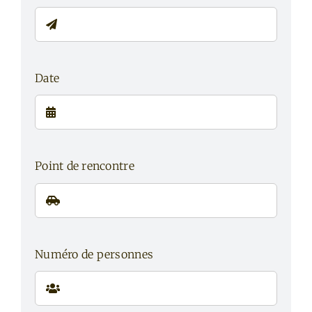
Date
Point de rencontre
Numéro de personnes