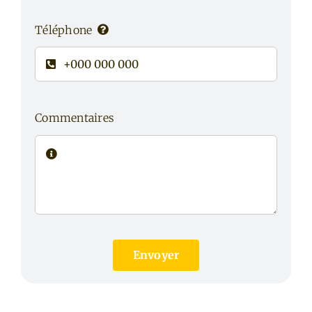
Téléphone
Commentaires
Envoyer