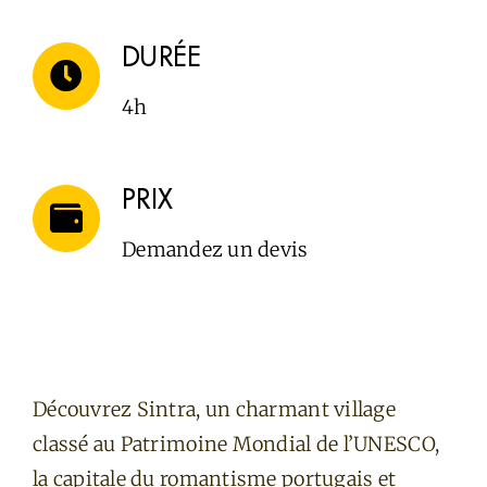
DURÉE
4h
PRIX
Demandez un devis
Découvrez Sintra, un charmant village
classé au Patrimoine Mondial de l’UNESCO,
la capitale du romantisme portugais et