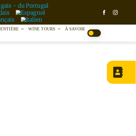
 ENTIÈRE
WINE TOURS
À SAVOIR