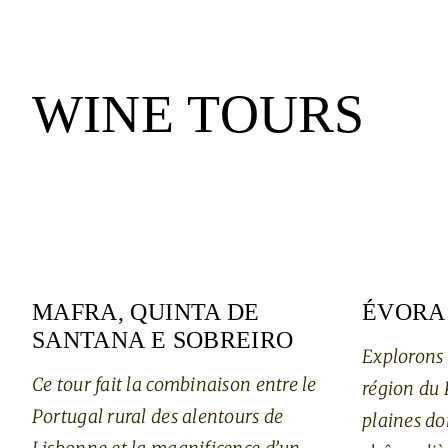
WINE TOURS
MAFRA, QUINTA DE
ÉVORA
SANTANA E SOBREIRO
Explorons 
Ce tour fait la combinaison entre le
région du 
Portugal rural des alentours de
plaines do