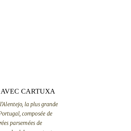
 AVEC CARTUXA
l'Alentejo, la plus grande
Portugal, composée de
rées parsemées de