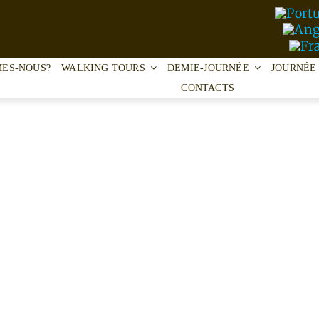
MES-NOUS?
WALKING TOURS
DEMIE-JOURNÉE
JOURNÉE
CONTACTS