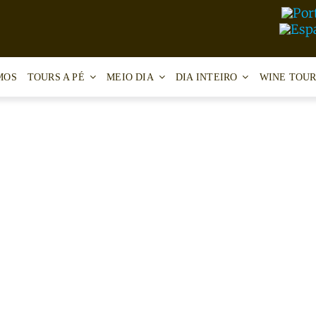
MOS
TOURS A PÉ
MEIO DIA
DIA INTEIRO
WINE TOUR