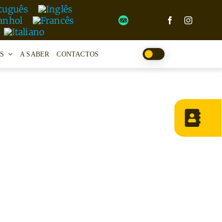
S
A SABER
CONTACTOS