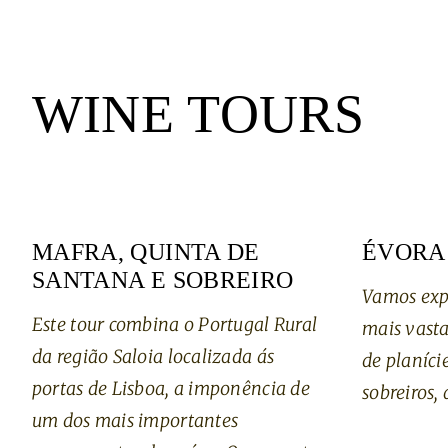
WINE TOURS
MAFRA, QUINTA DE
ÉVORA
SANTANA E SOBREIRO
Vamos expl
Este tour combina o Portugal Rural
mais vasta
da região Saloia localizada ás
de planíci
portas de Lisboa, a imponência de
sobreiros, 
um dos mais importantes