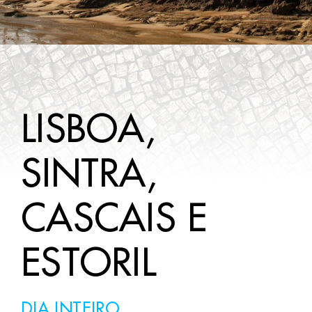
A SABER
CONTACTOS
LISBOA,
SINTRA,
CASCAIS E
ESTORIL
DIA INTEIRO