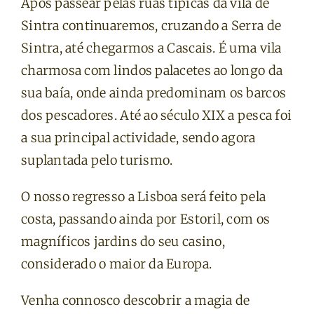
Após passear pelas ruas típicas da vila de
Sintra continuaremos, cruzando a Serra de
Sintra, até chegarmos a Cascais. É uma vila
charmosa com lindos palacetes ao longo da
sua baía, onde ainda predominam os barcos
dos pescadores. Até ao século XIX a pesca foi
a sua principal actividade, sendo agora
suplantada pelo turismo.
O nosso regresso a Lisboa será feito pela
costa, passando ainda por Estoril, com os
magníficos jardins do seu casino,
considerado o maior da Europa.
Venha connosco descobrir a magia de