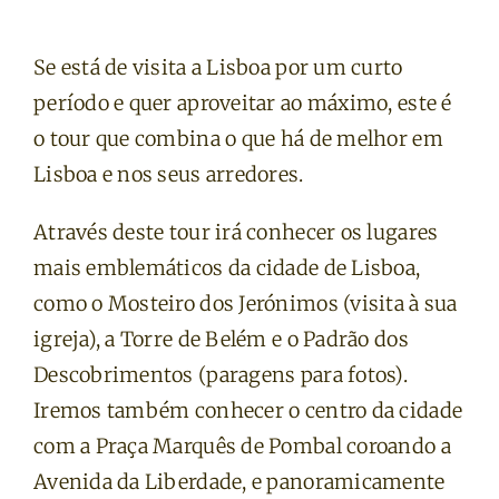
Se está de visita a Lisboa por um curto
período e quer aproveitar ao máximo, este é
o tour que combina o que há de melhor em
Lisboa e nos seus arredores.
Através deste tour irá conhecer os lugares
mais emblemáticos da cidade de Lisboa,
como o Mosteiro dos Jerónimos (visita à sua
igreja), a Torre de Belém e o Padrão dos
Descobrimentos (paragens para fotos).
Iremos também conhecer o centro da cidade
com a Praça Marquês de Pombal coroando a
Avenida da Liberdade, e panoramicamente