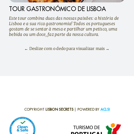
TOUR GASTRONÓMICO DE LISBOA
Este tour combina duas das nossas paixões: a história de
Lisboa e a sua rica gastronomia! Todos os portugueses
gostam de se sentar à mesa e partilhar um petisco, uma
bebida ou um doce, faz parte da nossa cultura.
← Deslize com o dedo para visualizar mais →
COPYRIGHT
LISBON SECRETS
| POWERED BY
ACLSI