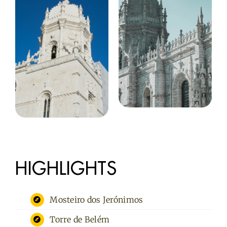
HIGHLIGHTS
Mosteiro dos Jerónimos
Torre de Belém