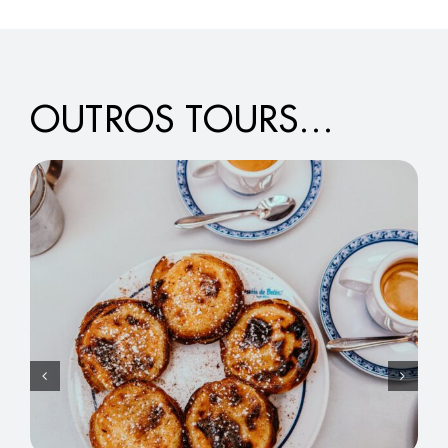
OUTROS TOURS…