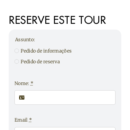
RESERVE ESTE TOUR
Assunto:
Pedido de informações
Pedido de reserva
Nome:
*
Email
*