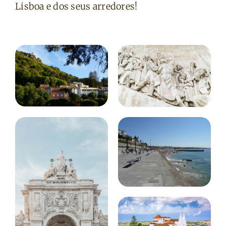
Lisboa e dos seus arredores!