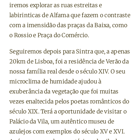
iremos explorar as ruas estreitas e
labirinticas de Alfama que fazem o contraste
com a imensidão das praças da Baixa, como
o Rossio e Praça do Comércio.
Seguiremos depois para Sintra que, a apenas
20km de Lisboa, foi a residência de Verão da
nossa família real desde o século XIV. O seu
microclima de humidade ajudou à
exuberância da vegetação que foi muitas
vezes enaltecida pelos poetas românticos do
século XIX. Terá a oportunidade de visitar o
Palácio da Vila, um autêntico museu de
azulejos com exemplos do século XV e XVI.