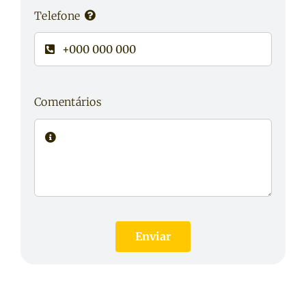
Telefone
Comentários
Enviar