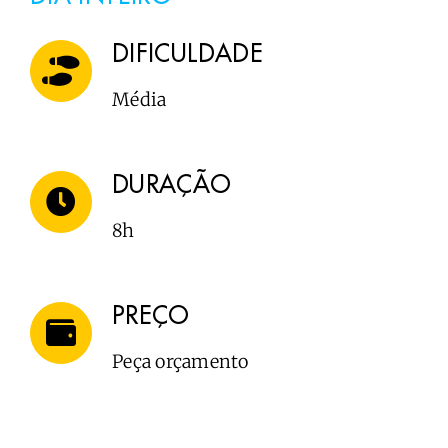
DIFICULDADE
Média
DURAÇÃO
8h
PREÇO
Peça orçamento