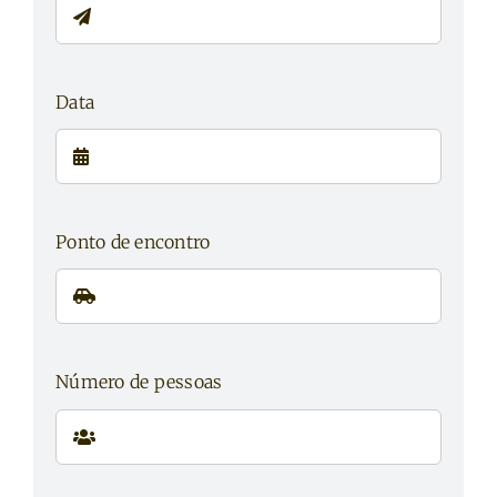
Data
Ponto de encontro
Número de pessoas