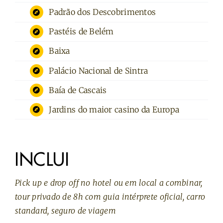
Padrão dos Descobrimentos
Pastéis de Belém
Baixa
Palácio Nacional de Sintra
Baía de Cascais
Jardins do maior casino da Europa
INCLUI
Pick up e drop off no hotel ou em local a combinar,
tour privado de 8h com guia intérprete oficial, carro
standard, seguro de viagem