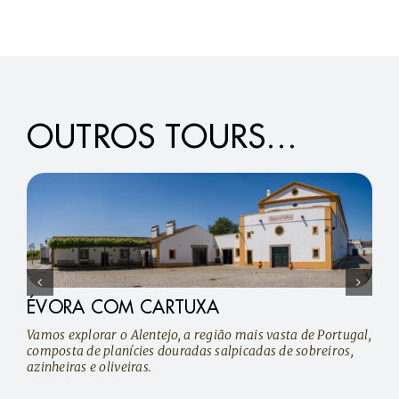
OUTROS TOURS…
ÉVORA COM CARTUXA
Vamos explorar o Alentejo, a região mais vasta de Portugal,
composta de planícies douradas salpicadas de sobreiros,
azinheiras e oliveiras.