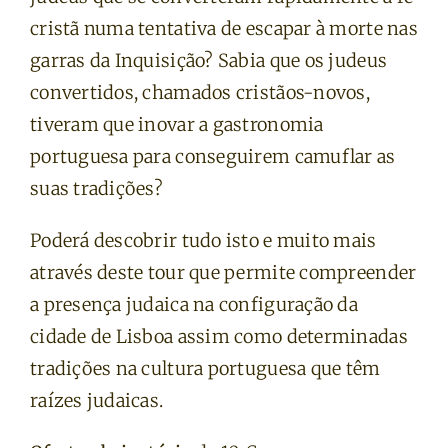
cristã numa tentativa de escapar à morte nas
garras da Inquisição? Sabia que os judeus
convertidos, chamados cristãos-novos,
tiveram que inovar a gastronomia
portuguesa para conseguirem camuflar as
suas tradições?
Poderá descobrir tudo isto e muito mais
através deste tour que permite compreender
a presença judaica na configuração da
cidade de Lisboa assim como determinadas
tradições na cultura portuguesa que têm
raízes judaicas.