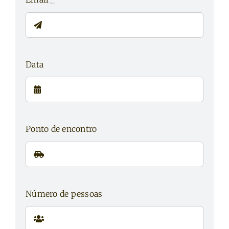
Data
Ponto de encontro
Número de pessoas