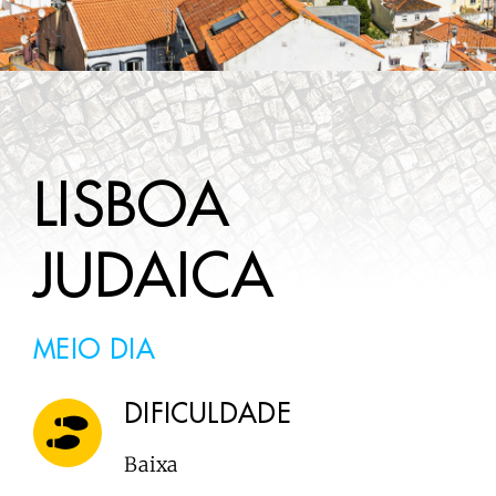
A SABER
CONTACTOS
LISBOA
JUDAICA
MEIO DIA
DIFICULDADE
Baixa