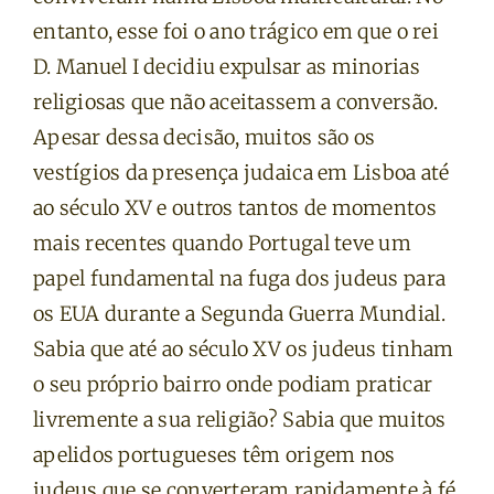
entanto, esse foi o ano trágico em que o rei
D. Manuel I decidiu expulsar as minorias
religiosas que não aceitassem a conversão.
Apesar dessa decisão, muitos são os
vestígios da presença judaica em Lisboa até
ao século XV e outros tantos de momentos
mais recentes quando Portugal teve um
papel fundamental na fuga dos judeus para
os EUA durante a Segunda Guerra Mundial.
Sabia que até ao século XV os judeus tinham
o seu próprio bairro onde podiam praticar
livremente a sua religião? Sabia que muitos
apelidos portugueses têm origem nos
judeus que se converteram rapidamente à fé