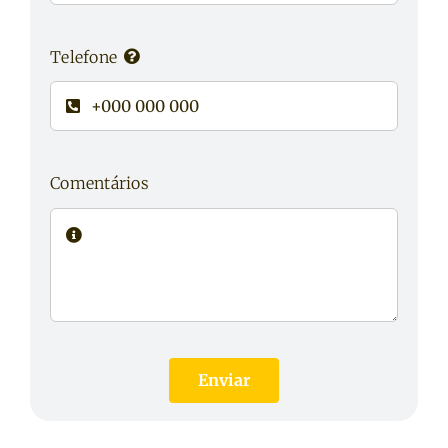
Telefone
Comentários
Enviar