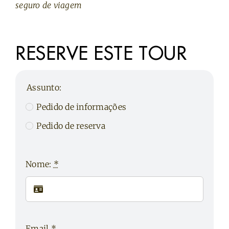
seguro de viagem
RESERVE ESTE TOUR
Assunto:
Pedido de informações
Pedido de reserva
Nome:
*
Email
*