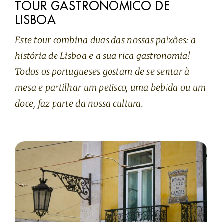
TOUR GASTRONÓMICO DE
LISBOA
Este tour combina duas das nossas paixões: a
história de Lisboa e a sua rica gastronomia!
Todos os portugueses gostam de se sentar à
mesa e partilhar um petisco, uma bebida ou um
doce, faz parte da nossa cultura.