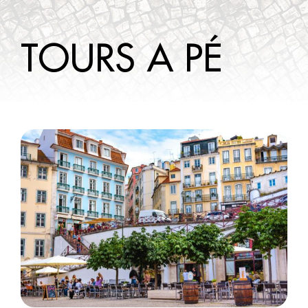
A SABER
TOURS A PÉ
CONTACTOS