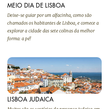
MEIO DIA DE LISBOA
Deixe-se guiar por um alfacinha, como são
chamados os habitantes de Lisboa, e comece a
explorar a cidade das sete colinas da melhor
forma: a pé!
LISBOA JUDAICA