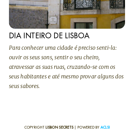
DIA INTEIRO DE LISBOA
Para conhecer uma cidade é preciso senti-la:
ouvir os seus sons, sentir o seu cheiro,
atravessar as suas ruas, cruzando-se com os
seus habitantes e até mesmo provar alguns dos
seus sabores.
COPYRIGHT
LISBON SECRETS
| POWERED BY
ACLSI