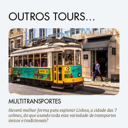
OUTROS TOURS…
MULTITRANSPORTES
Haverá melhor forma para explorar Lisboa, a cidade das 7
colinas, do que usando toda esta variedade de transportes
únicos e tradicionais?