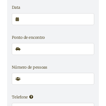
Data
Ponto de encontro
Número de pessoas
Telefone