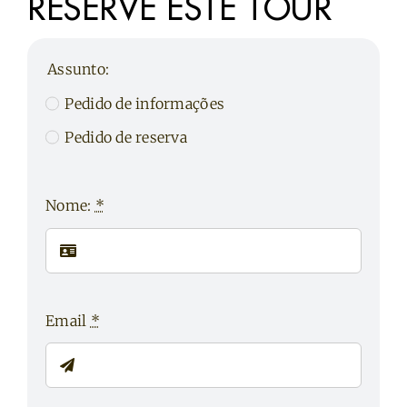
RESERVE ESTE TOUR
Assunto:
Pedido de informações
Pedido de reserva
Nome:
*
Email
*