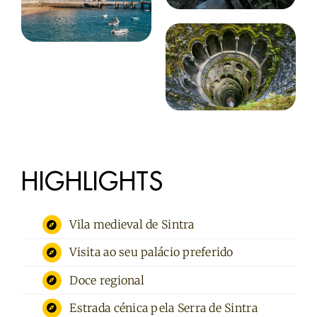
HIGHLIGHTS
Vila medieval de Sintra
Visita ao seu palácio preferido
Doce regional
Estrada cénica pela Serra de Sintra