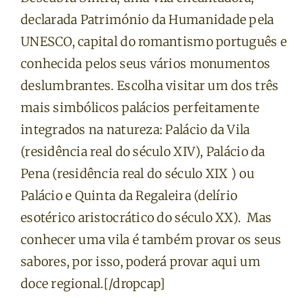
declarada Património da Humanidade pela
UNESCO, capital do romantismo português e
conhecida pelos seus vários monumentos
deslumbrantes. Escolha visitar um dos três
mais simbólicos palácios perfeitamente
integrados na natureza: Palácio da Vila
(residência real do século XIV), Palácio da
Pena (residência real do século XIX ) ou
Palácio e Quinta da Regaleira (delírio
esotérico aristocrático do século XX). Mas
conhecer uma vila é também provar os seus
sabores, por isso, poderá provar aqui um
doce regional.[/dropcap]