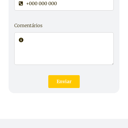
Comentários
Enviar