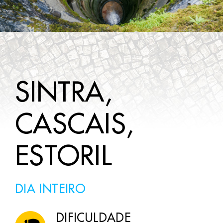
A SABER
CONTACTOS
SINTRA,
CASCAIS,
ESTORIL
DIA INTEIRO
DIFICULDADE