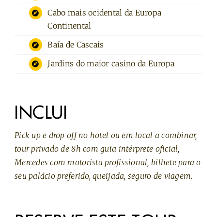
Cabo mais ocidental da Europa
Continental
Baía de Cascais
Jardins do maior casino da Europa
INCLUI
Pick up e drop off no hotel ou em local a combinar,
tour privado de 8h com guia intérprete oficial,
Mercedes com motorista profissional, bilhete para o
seu palácio preferido, queijada, seguro de viagem.