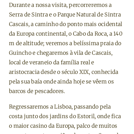
Durante a nossa visita, percorreremos a
Serra de Sintra e o Parque Natural de Sintra
Cascais, a caminho do ponto mais ocidental
da Europa continental, o Cabo da Roca, a 140
m de altitude; veremos a belíssima praia do
Guincho e chegaremos à vila de Cascais,
local de veraneio da família real e
aristocracia desde o século XIX, conhecida
pela sua baía onde ainda hoje se vêem os
barcos de pescadores.
Regressaremos a Lisboa, passando pela
costa junto dos jardins do Estoril, onde fica
o maior casino da Europa, palco de muitos