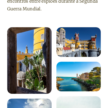
encontros entre espiões durante a Segunda
Guerra Mundial.