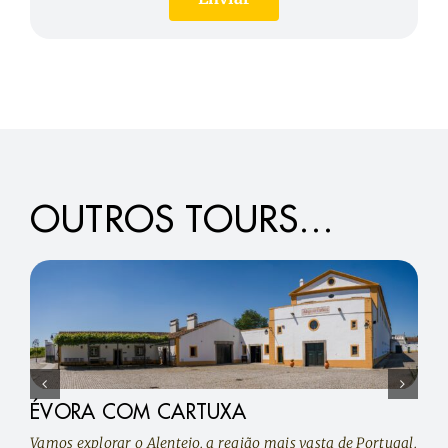
OUTROS TOURS…
ÉVORA COM CARTUXA
Vamos explorar o Alentejo, a região mais vasta de Portugal,