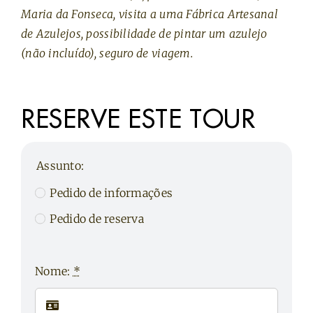
Maria da Fonseca, visita a uma Fábrica Artesanal
de Azulejos, possibilidade de pintar um azulejo
(não incluído), seguro de viagem.
RESERVE ESTE TOUR
Assunto:
Pedido de informações
Pedido de reserva
Nome:
*