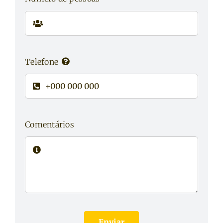
Telefone
Comentários
Enviar