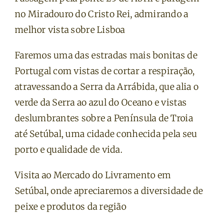
no Miradouro do Cristo Rei, admirando a
melhor vista sobre Lisboa
Faremos uma das estradas mais bonitas de
Portugal com vistas de cortar a respiração,
atravessando a Serra da Arrábida, que alia o
verde da Serra ao azul do Oceano e vistas
deslumbrantes sobre a Península de Troia
até Setúbal, uma cidade conhecida pela seu
porto e qualidade de vida.
Visita ao Mercado do Livramento em
Setúbal, onde apreciaremos a diversidade de
peixe e produtos da região