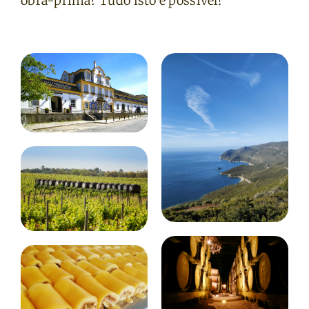
obra-prima? Tudo isto é possível!