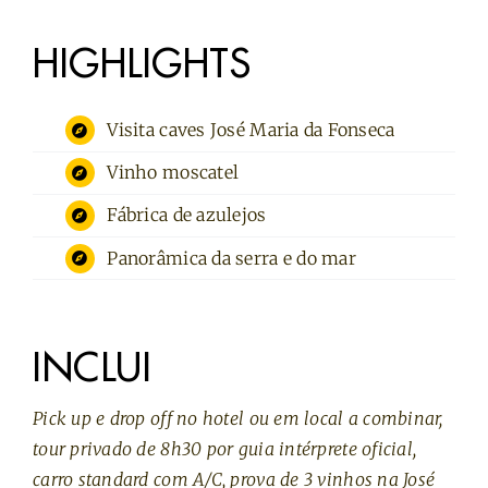
HIGHLIGHTS
Visita caves José Maria da Fonseca
Vinho moscatel
Fábrica de azulejos
Panorâmica da serra e do mar
INCLUI
Pick up e drop off no hotel ou em local a combinar,
tour privado de 8h30 por guia intérprete oficial,
carro standard com A/C, prova de 3 vinhos na José