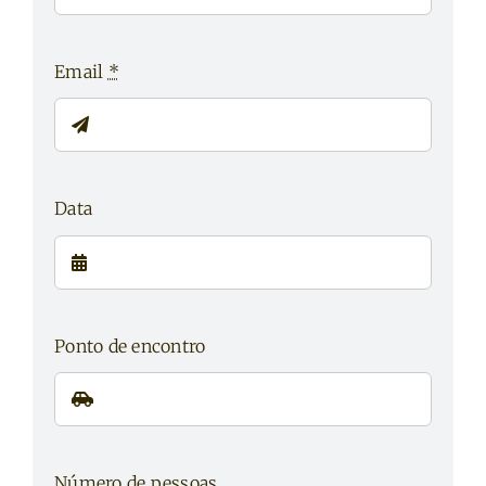
Email
*
Data
Ponto de encontro
Número de pessoas