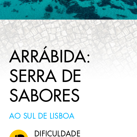
A SABER
CONTACTOS
ARRÁBIDA:
SERRA DE
SABORES
AO SUL DE LISBOA
DIFICULDADE