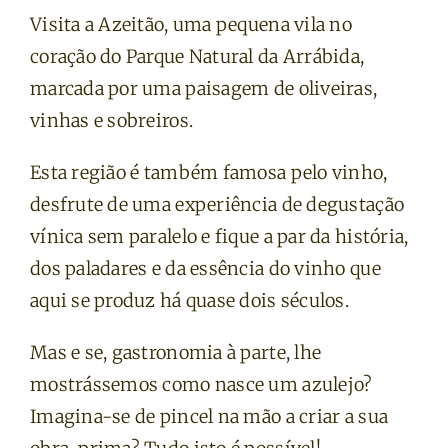
Visita a Azeitão, uma pequena vila no
coração do Parque Natural da Arrábida,
marcada por uma paisagem de oliveiras,
vinhas e sobreiros.
Esta região é também famosa pelo vinho,
desfrute de uma experiência de degustação
vínica sem paralelo e fique a par da história,
dos paladares e da essência do vinho que
aqui se produz há quase dois séculos.
Mas e se, gastronomia à parte, lhe
mostrássemos como nasce um azulejo?
Imagina-se de pincel na mão a criar a sua