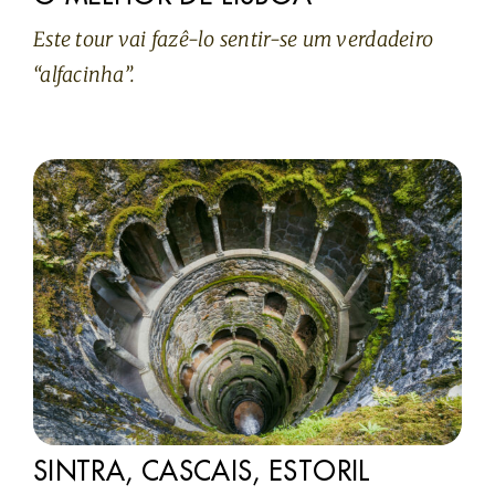
Este tour vai fazê-lo sentir-se um verdadeiro
“alfacinha”.
SINTRA, CASCAIS, ESTORIL