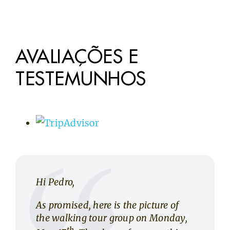
AVALIAÇÕES E
TESTEMUNHOS
Hi Pedro,
As promised, here is the picture of
the walking tour group on Monday,
th