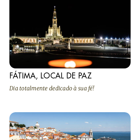
FÁTIMA, LOCAL DE PAZ
Dia totalmente dedicado à sua fé!