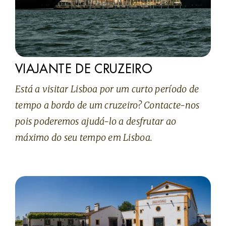
A SABER
CONTACTOS
VIAJANTE DE CRUZEIRO
Está a visitar Lisboa por um curto período de
tempo a bordo de um cruzeiro? Contacte-nos
pois poderemos ajudá-lo a desfrutar ao
máximo do seu tempo em Lisboa.