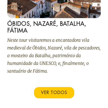
ÓBIDOS, NAZARÉ, BATALHA,
FÁTIMA
Neste tour visitaremos a encantadora vila
medieval de Óbidos, Nazaré, vila de pescadores,
o mosteiro da Batalha, património da
humanidade da UNESCO, e, finalmente, o
santuário de Fátima.
VER TODOS