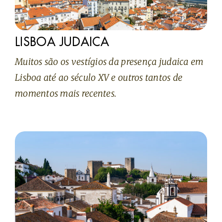
LISBOA JUDAICA
Muitos são os vestígios da presença judaica em
Lisboa até ao século XV e outros tantos de
momentos mais recentes.