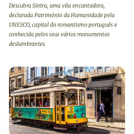
Descubra Sintra, uma vila encantadora,
declarada Património da Humanidade pela
UNESCO, capital do romantismo português e
conhecida pelos seus vários monumentos
deslumbrantes.