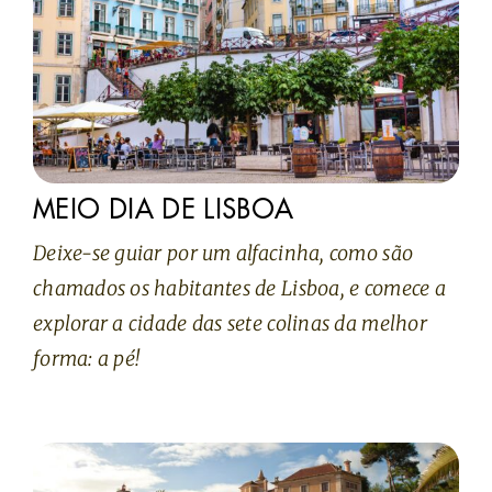
MEIO DIA DE LISBOA
Deixe-se guiar por um alfacinha, como são
chamados os habitantes de Lisboa, e comece a
explorar a cidade das sete colinas da melhor
forma: a pé!