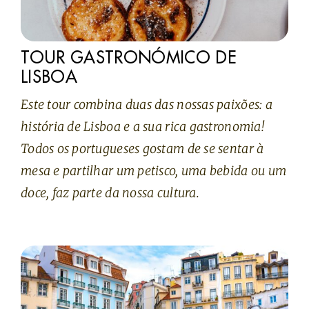
TOUR GASTRONÓMICO DE
LISBOA
Este tour combina duas das nossas paixões: a
história de Lisboa e a sua rica gastronomia!
Todos os portugueses gostam de se sentar à
mesa e partilhar um petisco, uma bebida ou um
doce, faz parte da nossa cultura.