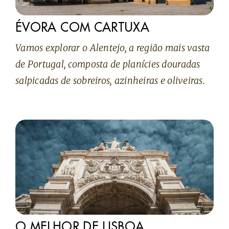
ÉVORA COM CARTUXA
Vamos explorar o Alentejo, a região mais vasta
de Portugal, composta de planícies douradas
salpicadas de sobreiros, azinheiras e oliveiras.
O MELHOR DE LISBOA