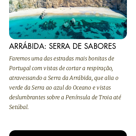
ARRÁBIDA: SERRA DE SABORES
Faremos uma das estradas mais bonitas de
Portugal com vistas de cortar a respiração,
atravessando a Serra da Arrábida, que alia o
verde da Serra ao azul do Oceano e vistas
deslumbrantes sobre a Península de Troia até
Setúbal.