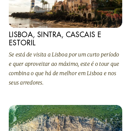
LISBOA, SINTRA, CASCAIS E
ESTORIL
Se está de visita a Lisboa por um curto período
e quer aproveitar ao máximo, este é o tour que
combina o que há de melhor em Lisboa e nos
seus arredores.