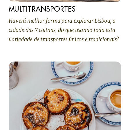
MULTITRANSPORTES
Haverá melhor forma para explorar Lisboa, a
cidade das 7 colinas, do que usando toda esta
variedade de transportes únicos e tradicionais?