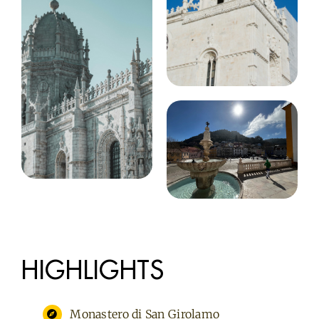
HIGHLIGHTS
Monastero di San Girolamo