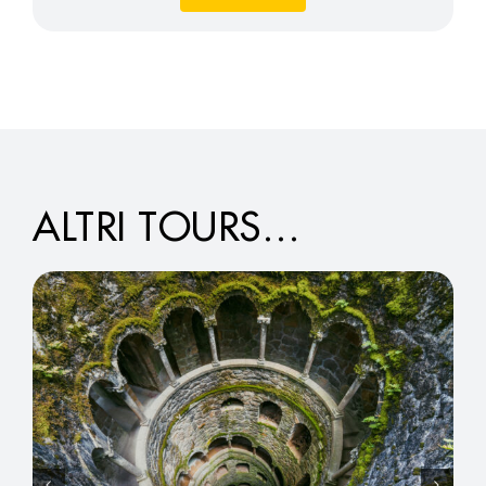
ALTRI TOURS…