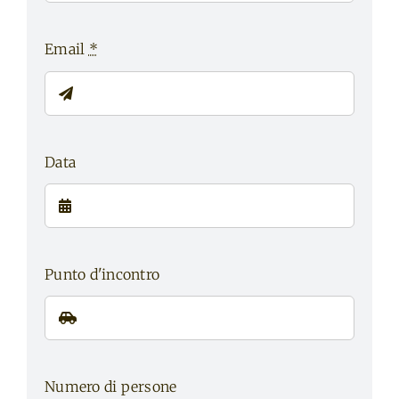
Email
*
Data
Punto d'incontro
Numero di persone