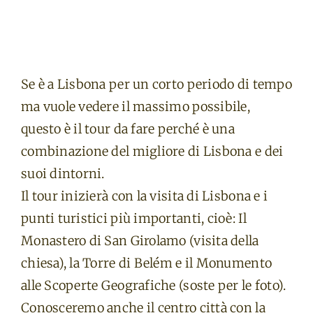
Se è a Lisbona per un corto periodo di tempo
ma vuole vedere il massimo possibile,
questo è il tour da fare perché è una
combinazione del migliore di Lisbona e dei
suoi dintorni.
Il tour inizierà con la visita di Lisbona e i
punti turistici più importanti, cioè: Il
Monastero di San Girolamo (visita della
chiesa), la Torre di Belém e il Monumento
alle Scoperte Geografiche (soste per le foto).
Conosceremo anche il centro città con la