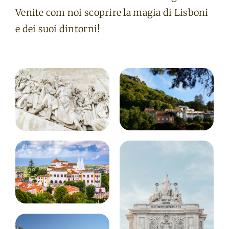
Venite com noi scoprire la magia di Lisboni
e dei suoi dintorni!