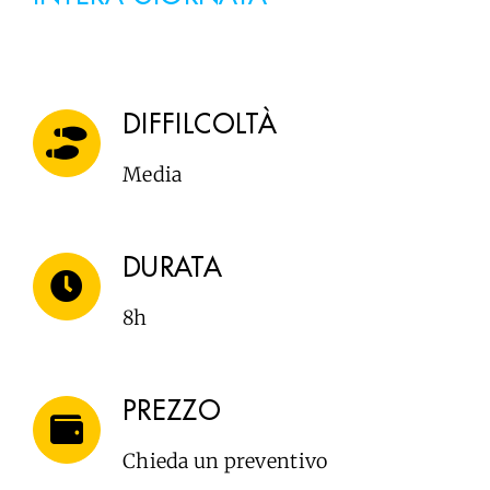
DIFFILCOLTÀ
Media
DURATA
8h
PREZZO
Chieda un preventivo