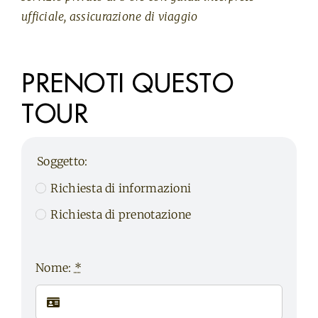
ufficiale, assicurazione di viaggio
PRENOTI QUESTO
TOUR
Soggetto:
Richiesta di informazioni
Richiesta di prenotazione
Nome:
*