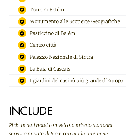
Torre di Belém
Monumento alle Scoperte Geografiche
Pasticcino di Belém
Centro città
Palazzo Nazionale di Sintra
La Baia di Cascais
I giardini del casinò più grande d'Europa
INCLUDE
Pick up dall’hotel con veicolo privato standard,
servizio privato di 8 ore con guida interprete