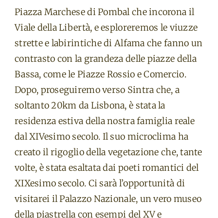
Piazza Marchese di Pombal che incorona il
Viale della Libertà, e esploreremos le viuzze
strette e labirintiche di Alfama che fanno un
contrasto con la grandeza delle piazze della
Bassa, come le Piazze Rossio e Comercio.
Dopo, proseguiremo verso Sintra che, a
soltanto 20km da Lisbona, è stata la
residenza estiva della nostra famiglia reale
dal XIVesimo secolo. Il suo microclima ha
creato il rigoglio della vegetazione che, tante
volte, è stata esaltata dai poeti romantici del
XIXesimo secolo. Ci sarà l’opportunità di
visitarei il Palazzo Nazionale, un vero museo
della piastrella con esempi del XV e