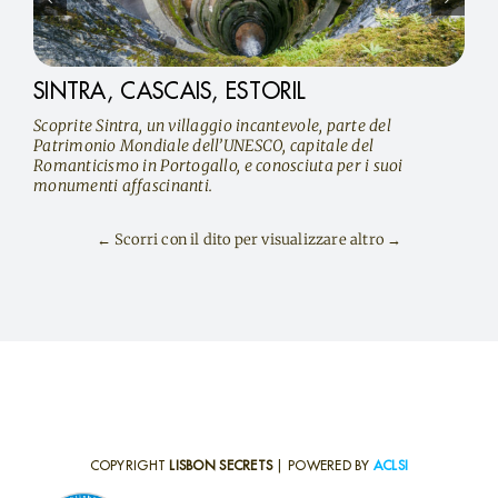
SINTRA, CASCAIS, ESTORIL
Scoprite Sintra, un villaggio incantevole, parte del
Patrimonio Mondiale dell’UNESCO, capitale del
Romanticismo in Portogallo, e conosciuta per i suoi
monumenti affascinanti.
← Scorri con il dito per visualizzare altro →
COPYRIGHT
LISBON SECRETS
| POWERED BY
ACLSI