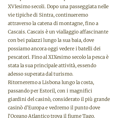
XVIesimo secoli. Dopo una passeggiata nelle
vie tipiche di Sintra, continueremo
attraverso la catena di montagne, fino a
Cascais. Cascais è un viallaggio affascinante
con bei palazzi lungo la sua baia, dove
possiamo ancora oggi vedere i batelli dei
pescatori. Fino al XIXesimo secolo la pesca è
stata la sua principale attività, essendo
adesso superata dal turismo.
Ritorneremo a Lisbona lungo la costa,
passando per Estoril, con i magnifici
giardini del casinò, considerato il più grande
casinò d’Europa e vedremo il punto dove
l’Oceano Atlantico trova il fiume Tago.