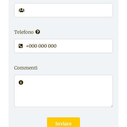
Telefono
Commenti
Inviare