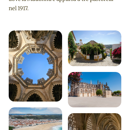
nel 1917.