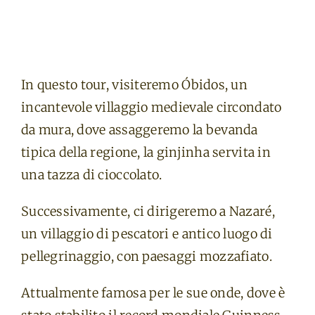
In questo tour, visiteremo Óbidos, un
incantevole villaggio medievale circondato
da mura, dove assaggeremo la bevanda
tipica della regione, la ginjinha servita in
una tazza di cioccolato.
Successivamente, ci dirigeremo a Nazaré,
un villaggio di pescatori e antico luogo di
pellegrinaggio, con paesaggi mozzafiato.
Attualmente famosa per le sue onde, dove è