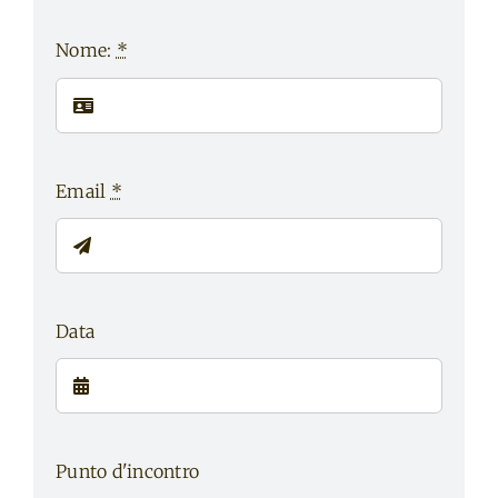
Nome:
*
Email
*
Data
Punto d'incontro