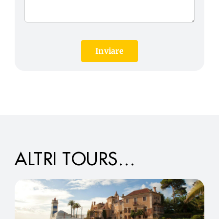
Inviare
ALTRI TOURS…