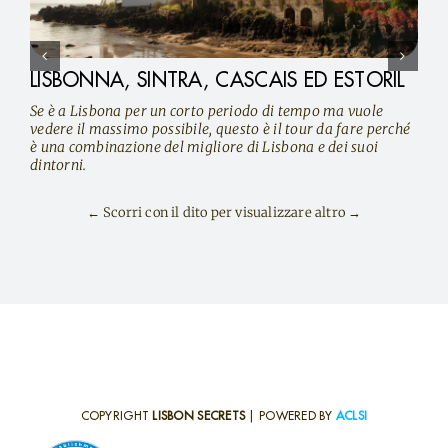
LISBONNA, SINTRA, CASCAIS ED ESTORIL
Se è a Lisbona per un corto periodo di tempo ma vuole
vedere il massimo possibile, questo è il tour da fare perché
è una combinazione del migliore di Lisbona e dei suoi
dintorni.
← Scorri con il dito per visualizzare altro →
COPYRIGHT
LISBON SECRETS
| POWERED BY
ACLSI