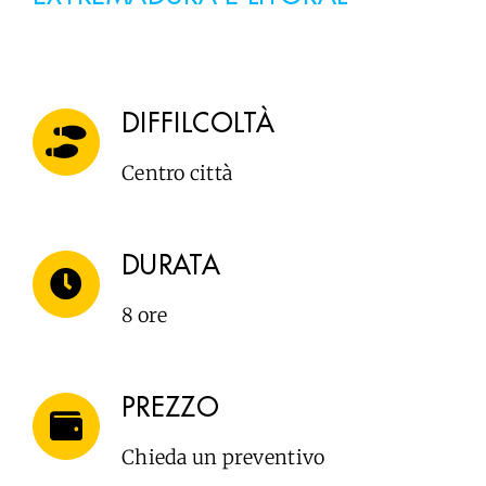
DIFFILCOLTÀ
Centro città
DURATA
8 ore
PREZZO
Chieda un preventivo