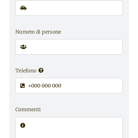
Numero di persone
Telefono
Commenti