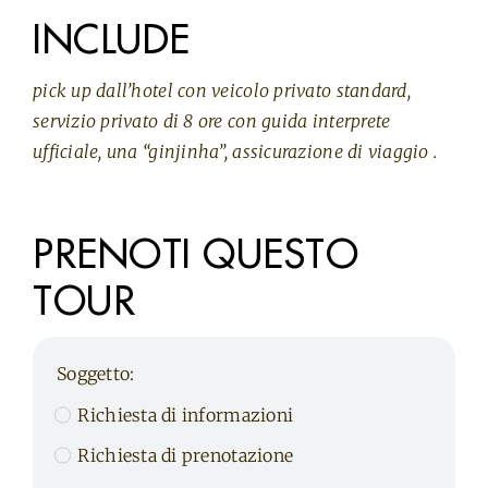
INCLUDE
pick up dall’hotel con veicolo privato standard,
servizio privato di 8 ore con guida interprete
ufficiale, una “ginjinha”, assicurazione di viaggio .
PRENOTI QUESTO
TOUR
Soggetto:
Richiesta di informazioni
Richiesta di prenotazione