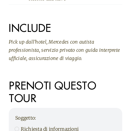
INCLUDE
Pick up dall’hotel, Mercedes con autista
professionista, servizio privato con guida interprete
ufficiale, assicurazione di viaggio.
PRENOTI QUESTO
TOUR
Soggetto:
Richiesta di informazioni