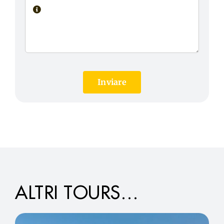
Inviare
ALTRI TOURS…