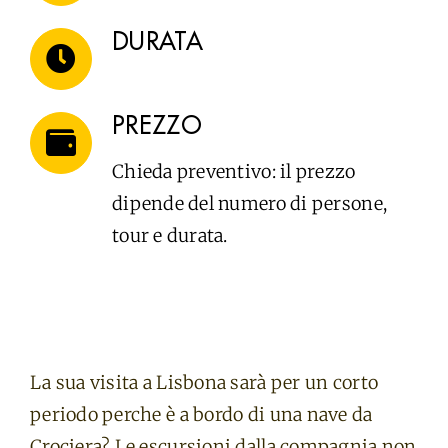
DURATA
PREZZO
Chieda preventivo: il prezzo
dipende del numero di persone,
tour e durata.
La sua visita a Lisbona sarà per un corto
periodo perche è a bordo di una nave da
Crociera? Le escursioni dalla compagnia non