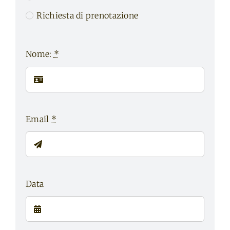
Richiesta di prenotazione
Nome:
*
Email
*
Data