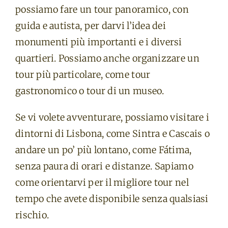
possiamo fare un tour panoramico, con
guida e autista, per darvi l’idea dei
monumenti più importanti e i diversi
quartieri. Possiamo anche organizzare un
tour più particolare, come tour
gastronomico o tour di un museo.
Se vi volete avventurare, possiamo visitare i
dintorni di Lisbona, come Sintra e Cascais o
andare un po’ più lontano, come Fátima,
senza paura di orari e distanze. Sapiamo
come orientarvi per il migliore tour nel
tempo che avete disponibile senza qualsiasi
rischio.