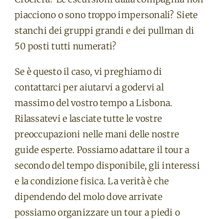
piacciono o sono troppo impersonali? Siete
stanchi dei gruppi grandi e dei pullman di
50 posti tutti numerati?
Se è questo il caso, vi preghiamo di
contattarci per aiutarvi a godervi al
massimo del vostro tempo a Lisbona.
Rilassatevi e lasciate tutte le vostre
preoccupazioni nelle mani delle nostre
guide esperte. Possiamo adattare il tour a
secondo del tempo disponibile, gli interessi
e la condizione fisica. La verità è che
dipendendo del molo dove arrivate
possiamo organizzare un tour a piedi o