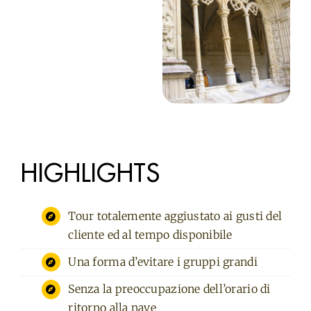
HIGHLIGHTS
Tour totalemente aggiustato ai gusti del
cliente ed al tempo disponibile
Una forma d’evitare i gruppi grandi
Senza la preoccupazione dell’orario di
ritorno alla nave