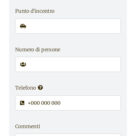
Punto d'incontro
Numero di persone
Telefono
Commenti