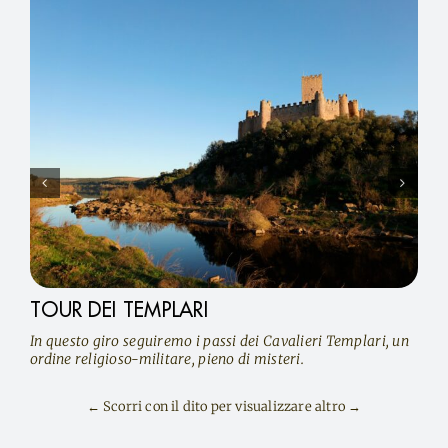
TOUR DEI TEMPLARI
In questo giro seguiremo i passi dei Cavalieri Templari, un
ordine religioso-militare, pieno di misteri.
← Scorri con il dito per visualizzare altro →