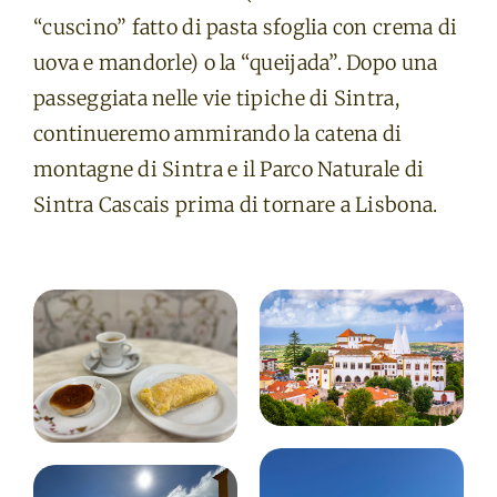
“cuscino” fatto di pasta sfoglia con crema di
uova e mandorle) o la “queijada”. Dopo una
passeggiata nelle vie tipiche di Sintra,
continueremo ammirando la catena di
montagne di Sintra e il Parco Naturale di
Sintra Cascais prima di tornare a Lisbona.