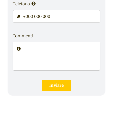
Telefono
Commenti
Inviare