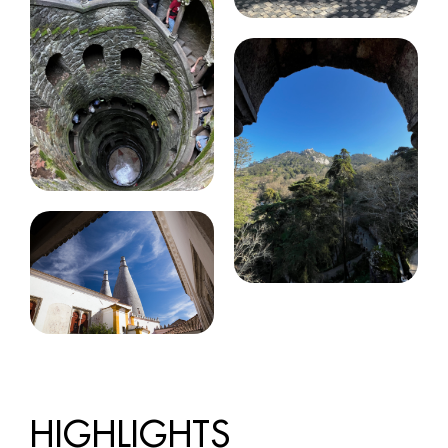
HIGHLIGHTS