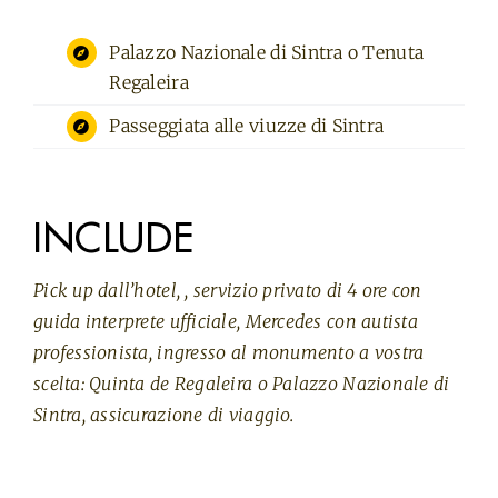
Palazzo Nazionale di Sintra o Tenuta
Regaleira
Passeggiata alle viuzze di Sintra
INCLUDE
Pick up dall’hotel, , servizio privato di 4 ore con
guida interprete ufficiale, Mercedes con autista
professionista, ingresso al monumento a vostra
scelta: Quinta de Regaleira o Palazzo Nazionale di
Sintra, assicurazione di viaggio.