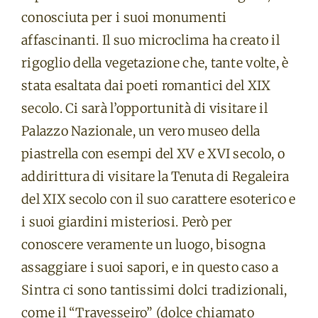
conosciuta per i suoi monumenti
affascinanti. Il suo microclima ha creato il
rigoglio della vegetazione che, tante volte, è
stata esaltata dai poeti romantici del XIX
secolo. Ci sarà l’opportunità di visitare il
Palazzo Nazionale, un vero museo della
piastrella con esempi del XV e XVI secolo, o
addirittura di visitare la Tenuta di Regaleira
del XIX secolo con il suo carattere esoterico e
i suoi giardini misteriosi. Però per
conoscere veramente un luogo, bisogna
assaggiare i suoi sapori, e in questo caso a
Sintra ci sono tantissimi dolci tradizionali,
come il “Travesseiro” (dolce chiamato