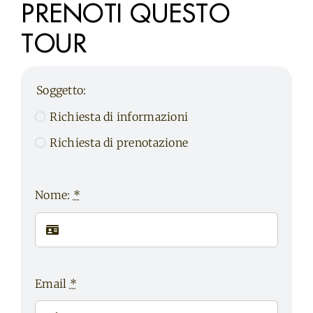
PRENOTI QUESTO
TOUR
Soggetto:
Richiesta di informazioni
Richiesta di prenotazione
Nome:
*
Email
*