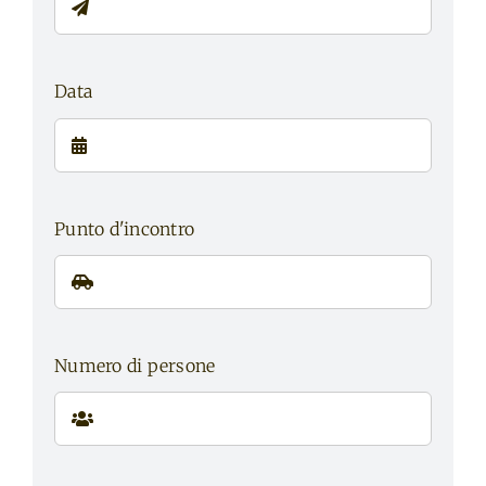
Data
Punto d'incontro
Numero di persone