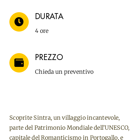
DURATA
4 ore
PREZZO
Chieda un preventivo
Scoprite Sintra, un villaggio incantevole,
parte del Patrimonio Mondiale dell’UNESCO,
capitale del Romanticismo in Portogallo, e