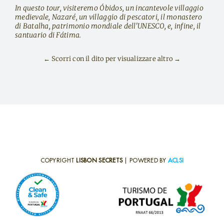
In questo tour, visiteremo Óbidos, un incantevole villaggio
medievale, Nazaré, un villaggio di pescatori, il monastero
di Batalha, patrimonio mondiale dell'UNESCO, e, infine, il
santuario di Fátima.
← Scorri con il dito per visualizzare altro →
COPYRIGHT
LISBON SECRETS
| POWERED BY
ACLSI