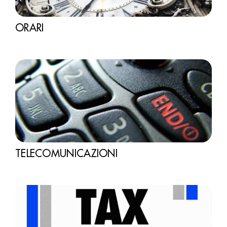
ORARI
TELECOMUNICAZIONI