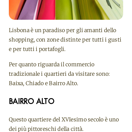
Lisbona è un paradiso per gli amanti dello
shopping, con zone distinte per tutti i gusti
e per tutti i portafogli.
Per quanto riguarda il commercio
tradizionale i quartieri da visitare sono:
Baixa, Chiado e Bairro Alto.
BAIRRO ALTO
Questo quartiere del XVIesimo secolo è uno
dei più pittoreschi della città.