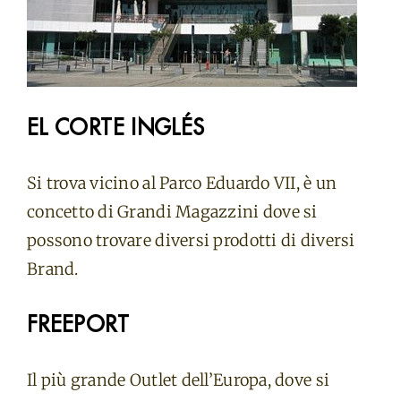
EL CORTE INGLÉS
Si trova vicino al Parco Eduardo VII, è un
concetto di Grandi Magazzini dove si
possono trovare diversi prodotti di diversi
Brand.
FREEPORT
Il più grande Outlet dell’Europa, dove si