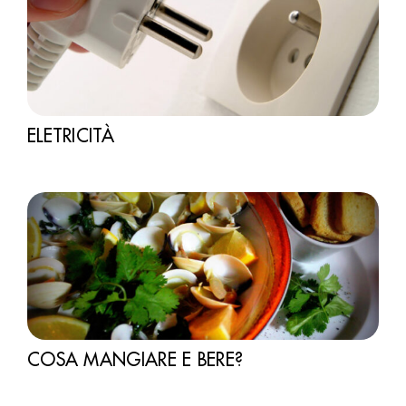
ELETRICITÀ
COSA MANGIARE E BERE?