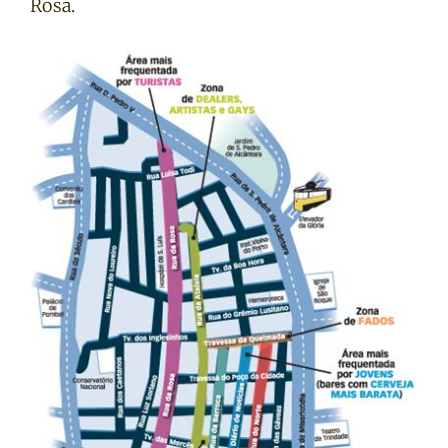
Rosa.