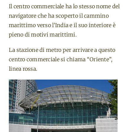
Il centro commerciale ha lo stesso nome del
navigatore che ha scoperto il cammino
marittimo verso l’India e il suo interiore è
pieno di motivi marittimi.
La stazione di metro per arrivare a questo
centro commerciale si chiama “Oriente”,
linea rossa.