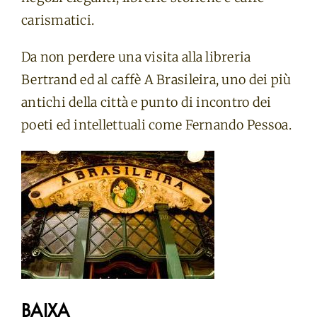
carismatici.
Da non perdere una visita alla libreria
Bertrand ed al caffè A Brasileira, uno dei più
antichi della città e punto di incontro dei
poeti ed intellettuali come Fernando Pessoa.
BAIXA