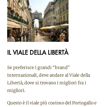
IL VIALE DELLA LIBERTÀ
Se preferisce i grandi “brand”
internazionali, deve andare al Viale della
Libertà, dove si trovano i migliori fra i
migliori.
Questo è il viale più costoso del Portogallo e