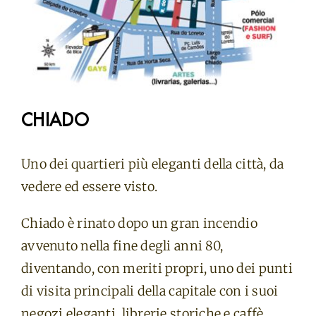
CHIADO
Uno dei quartieri più eleganti della città, da
vedere ed essere visto.
Chiado è rinato dopo un gran incendio
avvenuto nella fine degli anni 80,
diventando, con meriti propri, uno dei punti
di visita principali della capitale con i suoi
negozi eleganti, librerie storiche e caffè