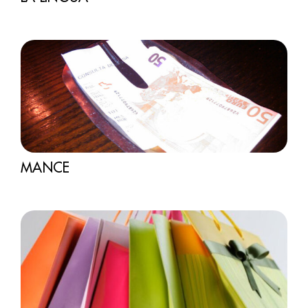
MANCE