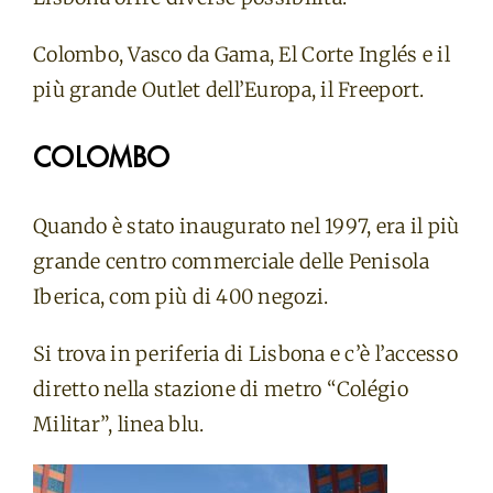
Colombo, Vasco da Gama, El Corte Inglés e il
più grande Outlet dell’Europa, il Freeport.
COLOMBO
Quando è stato inaugurato nel 1997, era il più
grande centro commerciale delle Penisola
Iberica, com più di 400 negozi.
Si trova in periferia di Lisbona e c’è l’accesso
diretto nella stazione di metro “Colégio
Militar”, linea blu.