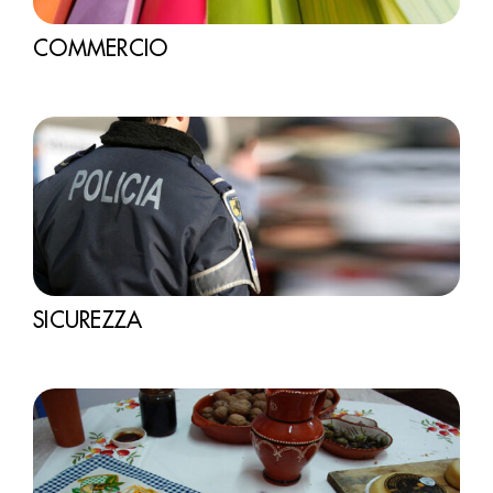
COMMERCIO
SICUREZZA