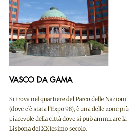
VASCO DA GAMA
Si trova nel quartiere del Parco delle Nazioni
(dove c’è stata l’Expo 98), è una delle zone più
piacevole della città dove si può ammirare la
Lisbona del XXIesimo secolo.