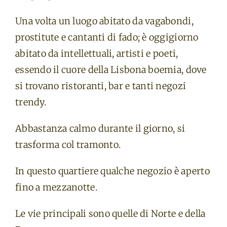
Una volta un luogo abitato da vagabondi,
prostitute e cantanti di fado; è oggigiorno
abitato da intellettuali, artisti e poeti,
essendo il cuore della Lisbona boemia, dove
si trovano ristoranti, bar e tanti negozi
trendy.
Abbastanza calmo durante il giorno, si
trasforma col tramonto.
In questo quartiere qualche negozio è aperto
fino a mezzanotte.
Le vie principali sono quelle di Norte e della