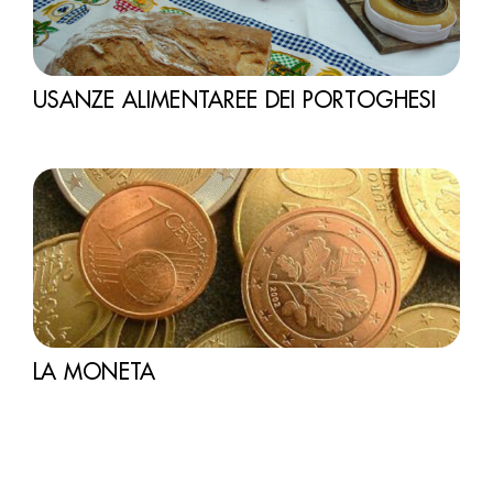
USANZE ALIMENTAREE DEI PORTOGHESI
LA MONETA