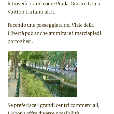
lì troverà brand come Prada, Gucci e Louis
Vuitton fra tanti altri.
Facendo una passeggiata nel Viale della
Libertà può anche ammirare i marciapiedi
portoghesi.
Se preferisce i grandi centri commerciali,
Lisbona offre diverse possibilità: