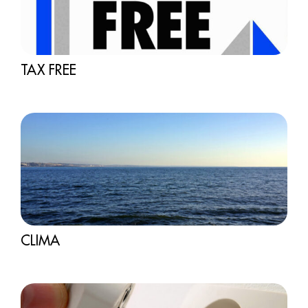
TAX FREE
CLIMA