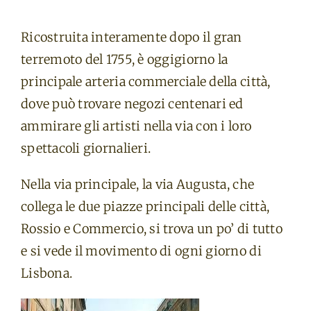
Ricostruita interamente dopo il gran
terremoto del 1755, è oggigiorno la
principale arteria commerciale della città,
dove può trovare negozi centenari ed
ammirare gli artisti nella via con i loro
spettacoli giornalieri.
Nella via principale, la via Augusta, che
collega le due piazze principali delle città,
Rossio e Commercio, si trova un po’ di tutto
e si vede il movimento di ogni giorno di
Lisbona.