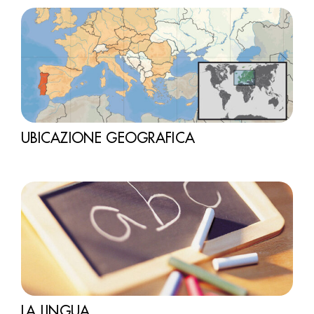
UBICAZIONE GEOGRAFICA
LA LINGUA