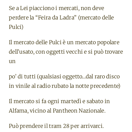
Se a Lei piacciono i mercati, non deve
perdere la “Feira da Ladra” (mercato delle
Pulci)
Il mercato delle Pulci è un mercato popolare
dell’usato, con oggetti vecchi e si può trovare
un
po’ di tutti (qualsiasi oggetto…dal raro disco
in vinile al radio rubato la notte precedente)
Il mercato si fa ogni martedì e sabato in
Alfama, vicino al Pantheon Nazionale.
Può prendere il tram 28 per arrivarci.