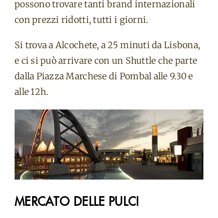
possono trovare tanti brand internazionali
con prezzi ridotti, tutti i giorni.
Si trova a Alcochete, a 25 minuti da Lisbona,
e ci si può arrivare con un Shuttle che parte
dalla Piazza Marchese di Pombal alle 9.30 e
alle 12h.
MERCATO DELLE PULCI