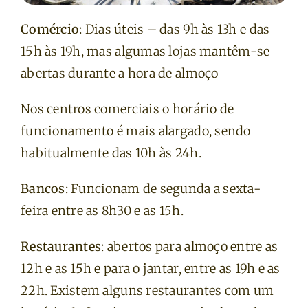
Comércio
: Dias úteis – das 9h às 13h e das
15h às 19h, mas algumas lojas mantêm-se
abertas durante a hora de almoço
Nos centros comerciais o horário de
funcionamento é mais alargado, sendo
habitualmente das 10h às 24h.
Bancos
: Funcionam de segunda a sexta-
feira entre as 8h30 e as 15h.
Restaurantes
: abertos para almoço entre as
12h e as 15h e para o jantar, entre as 19h e as
22h. Existem alguns restaurantes com um