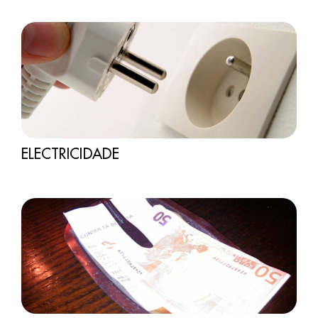
ELECTRICIDADE