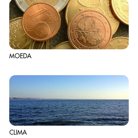
MOEDA
CLIMA