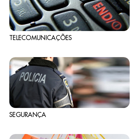
TELECOMUNICAÇÕES
SEGURANÇA