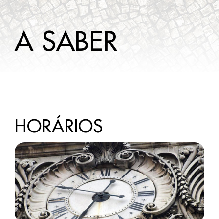
A SABER
A SABER
CONTACTOS
HORÁRIOS