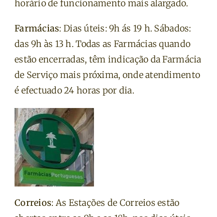
horário de funcionamento mais alargado.
Farmácias
: Dias úteis: 9h ás 19 h. Sábados:
das 9h às 13 h. Todas as Farmácias quando
estão encerradas, têm indicação da Farmácia
de Serviço mais próxima, onde atendimento
é efectuado 24 horas por dia.
Correios
: As Estações de Correios estão