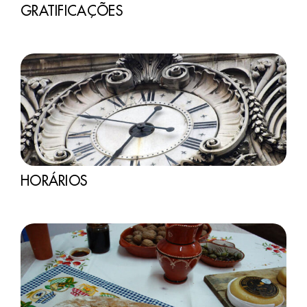
GRATIFICAÇÕES
HORÁRIOS