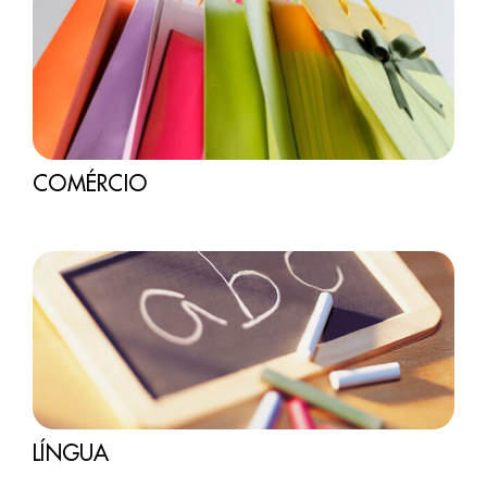
COMÉRCIO
LÍNGUA