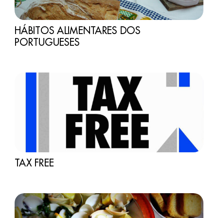
HÁBITOS ALIMENTARES DOS
PORTUGUESES
TAX FREE