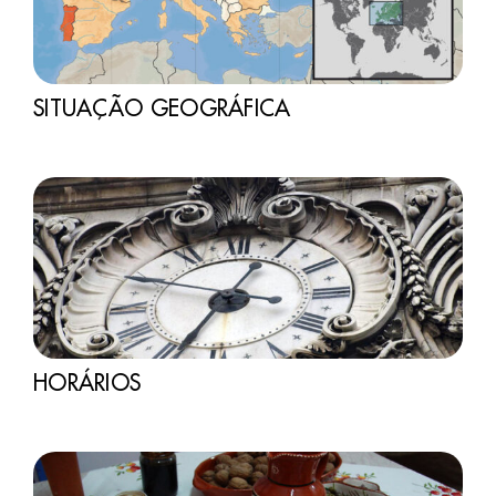
SITUAÇÃO GEOGRÁFICA
HORÁRIOS