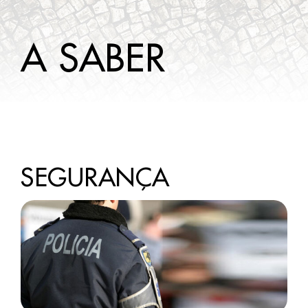
A SABER
A SABER
CONTACTOS
SEGURANÇA