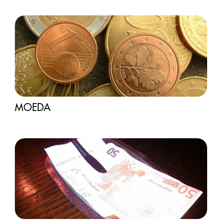
MOEDA