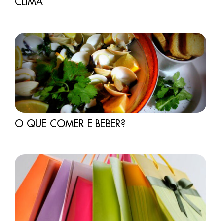
CLIMA
O QUE COMER E BEBER?