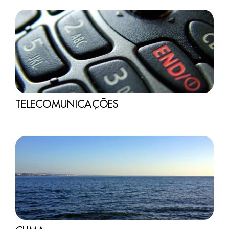
TELECOMUNICAÇÕES