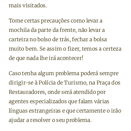
mais visitados.
Tome certas precauções como levar a
mochila da parte da frente, não levar a
carteira no bolso de trás, fechar a bolsa
muito bem. Se assim o fizer, temos a certeza
de que nada lhe irá acontecer!
Caso tenha algum problema poderá sempre
dirigir-se à Polícia de Turismo, na Praça dos
Restauradores, onde será atendido por
agentes especializados que falam várias
línguas estrangeiras e que certamente o irão
ajudar a resolver o seu problema.