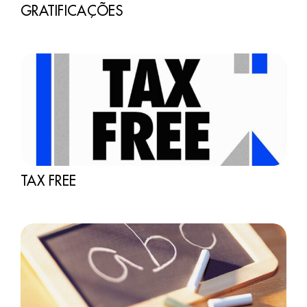
GRATIFICAÇÕES
TAX FREE