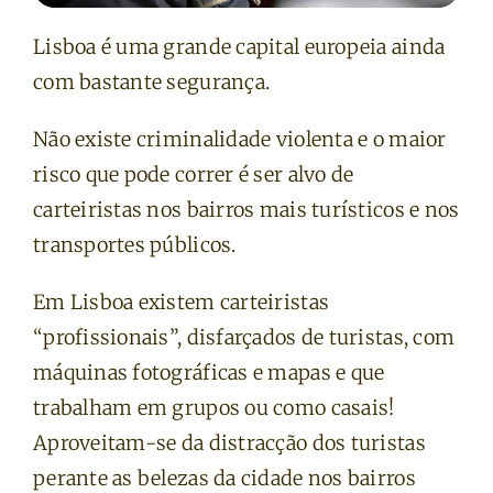
Lisboa é uma grande capital europeia ainda
com bastante segurança.
Não existe criminalidade violenta e o maior
risco que pode correr é ser alvo de
carteiristas nos bairros mais turísticos e nos
transportes públicos.
Em Lisboa existem carteiristas
“profissionais”, disfarçados de turistas, com
máquinas fotográficas e mapas e que
trabalham em grupos ou como casais!
Aproveitam-se da distracção dos turistas
perante as belezas da cidade nos bairros