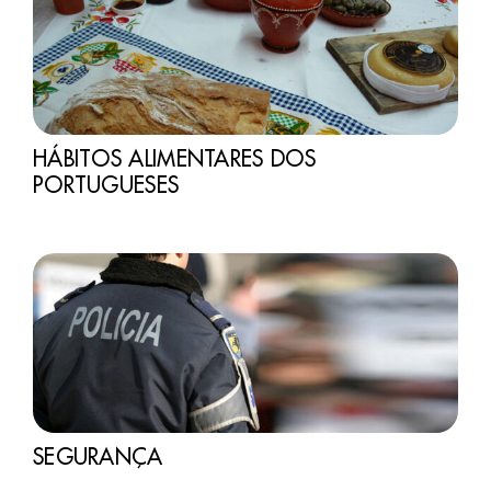
HÁBITOS ALIMENTARES DOS
PORTUGUESES
SEGURANÇA